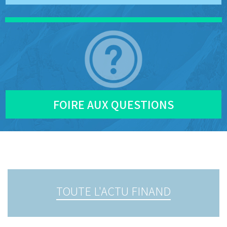
FOIRE AUX QUESTIONS
TOUTE L'ACTU
FINAND