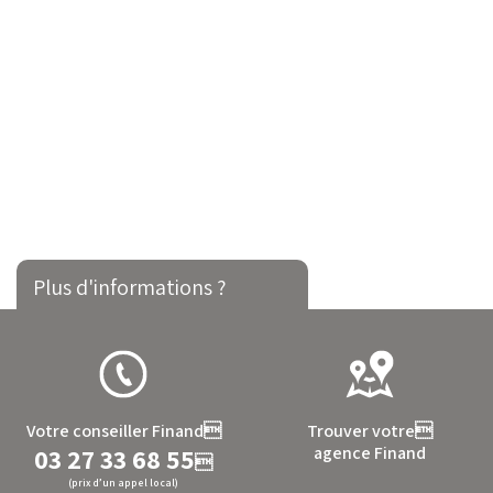
Plus d'informations ?
Votre conseiller Finand
Trouver votre
03 27 33 68 55
agence Finand

(prix d’un appel local)