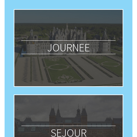
JOURNEE
SEJOUR