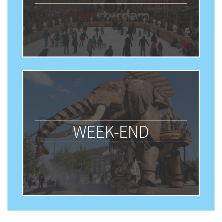
WEEK-END