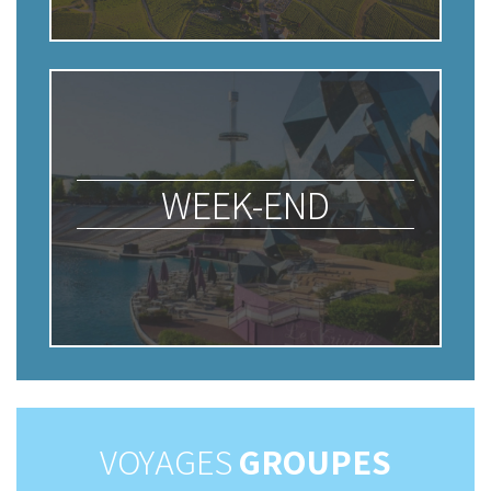
WEEK-END
VOYAGES
GROUPES