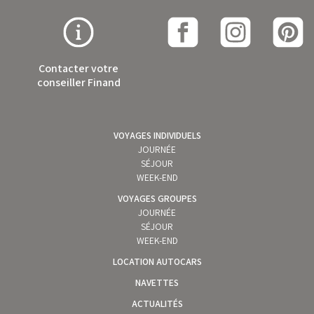
Contacter votre
conseiller Finand
VOYAGES INDIVIDUELS
JOURNÉE
SÉJOUR
WEEK-END
VOYAGES GROUPES
JOURNÉE
SÉJOUR
WEEK-END
LOCATION AUTOCARS
NAVETTES
ACTUALITÉS