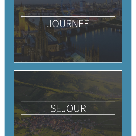
JOURNEE
SEJOUR