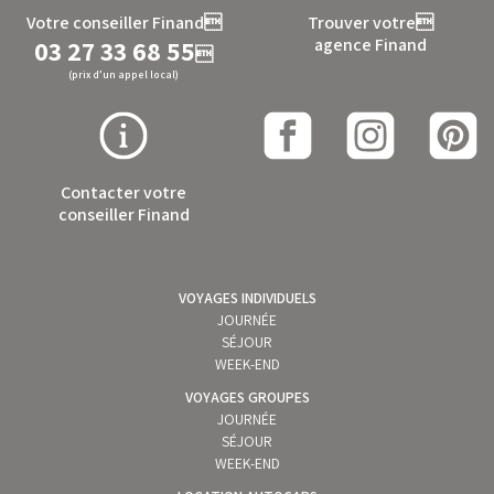
Votre conseiller Finand
Trouver votre
03 27 33 68 55
agence Finand

(prix d’un appel local)
Contacter votre
conseiller Finand
VOYAGES INDIVIDUELS
JOURNÉE
SÉJOUR
WEEK-END
VOYAGES GROUPES
JOURNÉE
SÉJOUR
WEEK-END