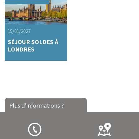
15/01/2027
SÉJOUR SOLDES À
LONDRES
Plus d'informations ?