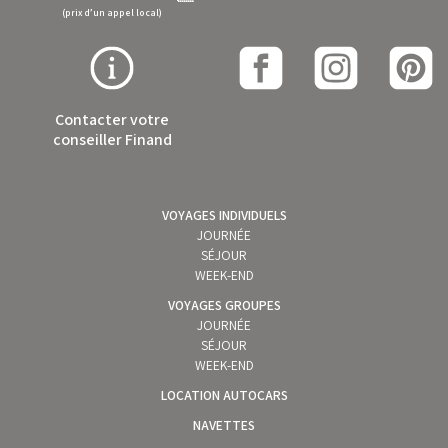
(prix d’un appel local)
Contacter votre
conseiller Finand
VOYAGES INDIVIDUELS
JOURNÉE
SÉJOUR
WEEK-END
VOYAGES GROUPES
JOURNÉE
SÉJOUR
WEEK-END
LOCATION AUTOCARS
NAVETTES