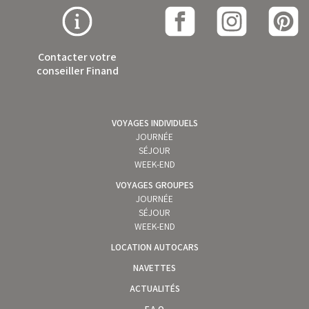
Contacter votre
conseiller Finand
VOYAGES INDIVIDUELS
JOURNÉE
SÉJOUR
WEEK-END
VOYAGES GROUPES
JOURNÉE
SÉJOUR
WEEK-END
LOCATION AUTOCARS
NAVETTES
ACTUALITÉS