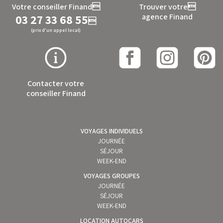
Votre conseiller Finand
Trouver votre
03 27 33 68 55
agence Finand

(prix d’un appel local)
Contacter votre
conseiller Finand
VOYAGES INDIVIDUELS
JOURNÉE
SÉJOUR
WEEK-END
VOYAGES GROUPES
JOURNÉE
SÉJOUR
WEEK-END
LOCATION AUTOCARS