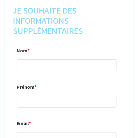
JE SOUHAITE DES
INFORMATIONS
SUPPLÉMENTAIRES
Nom
*
Prénom
*
Email
*