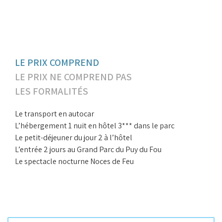
LE PRIX COMPREND
LE PRIX NE COMPREND PAS
LES FORMALITÉS
Le transport en autocar
L’hébergement 1 nuit en hôtel 3*** dans le parc
Le petit-déjeuner du jour 2 à l’hôtel
L’entrée 2 jours au Grand Parc du Puy du Fou
Le spectacle nocturne Noces de Feu