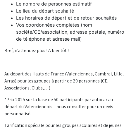
Le nombre de personnes estimatif
Le lieu du départ souhaité
Les horaires de départ et de retour souhaités
Vos coordonnées complètes (nom
société/CE/association, adresse postale, numéro
de téléphone et adresse mail)
Bref, n’attendez plus ! A bientôt !
Au départ des Hauts de France (Valenciennes, Cambrai, Lille,
Arras) pour les groupes à partir de 20 personnes (CE,
Associations, Clubs,…)
*Prix 2025 sur la base de 50 participants par autocar au
départ du Valenciennois – nous consulter pour un devis
personnalisé.
Tarification spéciale pour les groupes scolaires et de jeunes.