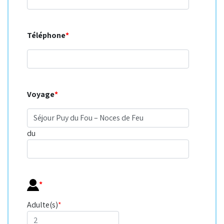
Téléphone
*
Voyage
*
du
*
Adulte(s)
*