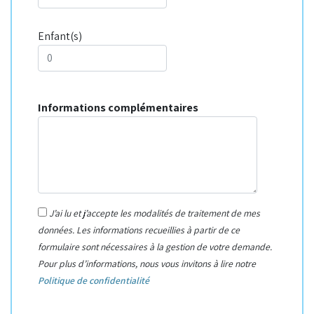
Enfant(s)
Informations complémentaires
J’ai lu et j’accepte les modalités de traitement de mes
données. Les informations recueillies à partir de ce
formulaire sont nécessaires à la gestion de votre demande.
Pour plus d’informations, nous vous invitons à lire notre
Politique de confidentialité