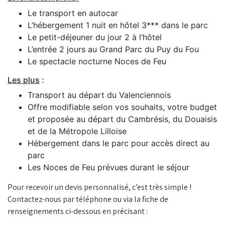
Le transport en autocar
L’hébergement 1 nuit en hôtel 3*** dans le parc
Le petit-déjeuner du jour 2 à l’hôtel
L’entrée 2 jours au Grand Parc du Puy du Fou
Le spectacle nocturne Noces de Feu
Les plus
:
Transport au départ du Valenciennois
Offre modifiable selon vos souhaits, votre budget
et proposée au départ du Cambrésis, du Douaisis
et de la Métropole Lilloise
Hébergement dans le parc pour accès direct au
parc
Les Noces de Feu prévues durant le séjour
Pour recevoir un devis personnalisé, c’est très simple !
Contactez-nous par téléphone ou via la fiche de
renseignements ci-dessous en précisant :