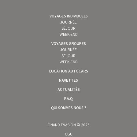
VOYAGES INDIVIDUELS
JOURNÉE
SÉJOUR
WEEK-END
VOYAGES GROUPES
JOURNÉE
SÉJOUR
WEEK-END
LOCATION AUTOCARS
NAVETTES
ACTUALITÉS
F.A.Q
QUI SOMMES NOUS ?
FINAND EVASION © 2026
CGU