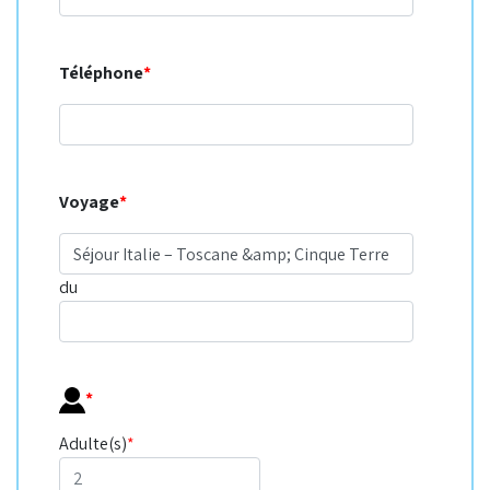
Téléphone
*
Voyage
*
du
*
Adulte(s)
*