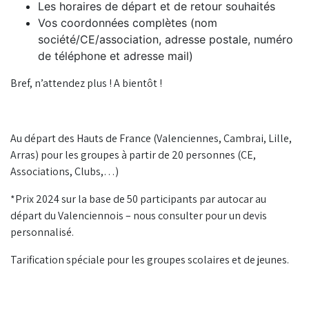
Les horaires de départ et de retour souhaités
Vos coordonnées complètes (nom
société/CE/association, adresse postale, numéro
de téléphone et adresse mail)
Bref, n’attendez plus ! A bientôt !
Au départ des Hauts de France (Valenciennes, Cambrai, Lille,
Arras) pour les groupes à partir de 20 personnes (CE,
Associations, Clubs,…)
*Prix 2024 sur la base de 50 participants par autocar au
départ du Valenciennois – nous consulter pour un devis
personnalisé.
Tarification spéciale pour les groupes scolaires et de jeunes.