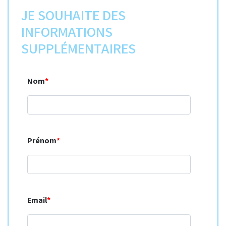
JE SOUHAITE DES
INFORMATIONS
SUPPLÉMENTAIRES
Nom
*
Prénom
*
Email
*