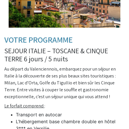
VOTRE PROGRAMME
SEJOUR ITALIE – TOSCANE & CINQUE
TERRE 6 jours / 5 nuits
Au départ du Valenciennois, embarquez pour un séjour en
Italie à la découverte de ses plus beaux sites touristiques :
Milan, Lac d’Orta, Golfe du Tigullio et bien sûr les Cinque
Terre. Entre visites à couper le souffle et gastronomie
exceptionnelle, c’est un séjour unique qui vous attend !
Le forfait comprend
:
Transport en autocar
L’hébergement base chambre double en hôtel
3*** en Versilie