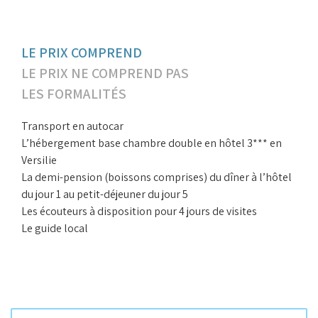
LE PRIX COMPREND
LE PRIX NE COMPREND PAS
LES FORMALITÉS
Transport en autocar
L’hébergement base chambre double en hôtel 3*** en
Versilie
La demi-pension (boissons comprises) du dîner à l’hôtel
du jour 1 au petit-déjeuner du jour 5
Les écouteurs à disposition pour 4 jours de visites
Le guide local