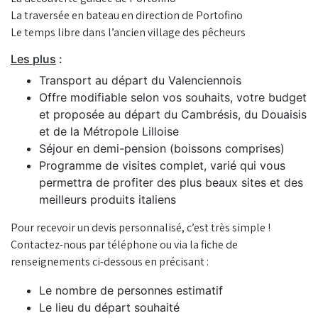
La traversée en bateau en direction de Portofino
Le temps libre dans l’ancien village des pêcheurs
Les plus
:
Transport au départ du Valenciennois
Offre modifiable selon vos souhaits, votre budget
et proposée au départ du Cambrésis, du Douaisis
et de la Métropole Lilloise
Séjour en demi-pension (boissons comprises)
Programme de visites complet, varié qui vous
permettra de profiter des plus beaux sites et des
meilleurs produits italiens
Pour recevoir un devis personnalisé, c’est très simple !
Contactez-nous par téléphone ou via la fiche de
renseignements ci-dessous en précisant :
Le nombre de personnes estimatif
Le lieu du départ souhaité