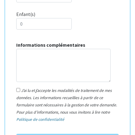
Enfant(s)
Informations complémentaires
J’ai lu et j’accepte les modalités de traitement de mes
données. Les informations recueillies à partir de ce
formulaire sont nécessaires à la gestion de votre demande.
Pour plus d’informations, nous vous invitons à lire notre
Politique de confidentialité