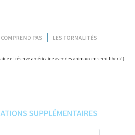
E COMPREND PAS
LES FORMALITÉS
fricaine et réserve américaine avec des animaux en semi-liberté)
MATIONS SUPPLÉMENTAIRES