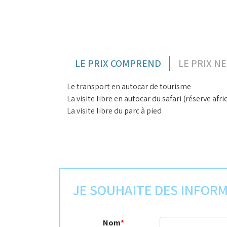
LE PRIX COMPREND
LE PRIX N
Le transport en autocar de tourisme
La visite libre en autocar du safari (réserve a
La visite libre du parc à pied
JE SOUHAITE DES INFOR
Nom
*