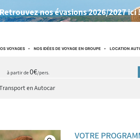
Retrouvez nos évasions 2026/2027 ici 
OS VOYAGES
NOS IDÉES DE VOYAGE EN GROUPE
LOCATION AUT
0
€
à partir de
/pers.
Transport en Autocar
VOTRE PROGRAM