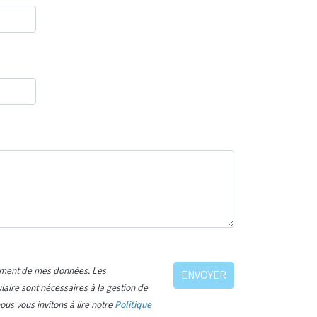
itement de mes données. Les
ulaire sont nécessaires à la gestion de
us vous invitons à lire notre
Politique